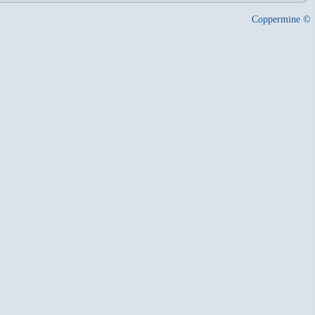
Coppermine ©