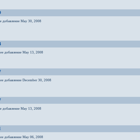
9
ее добавление May 30, 2008
4
нее добавление May 13, 2008
7
нее добавление December 30, 2008
7
ее добавление May 13, 2008
1
нее добавление May 06, 2008