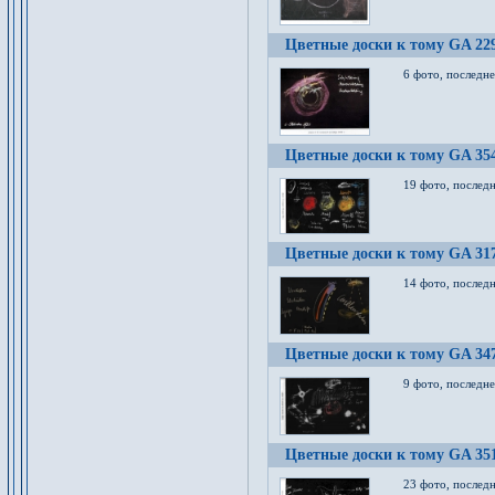
Цветные доски к тому GA 22
6 фото, последн
Цветные доски к тому GA 35
19 фото, послед
Цветные доски к тому GA 31
14 фото, послед
Цветные доски к тому GA 34
9 фото, последн
Цветные доски к тому GA 35
23 фото, послед