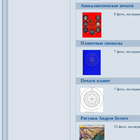
Апокалиптические печати
9 фото, последн
Планетные символы
7 фото, последне
Печати планет
7 фото, последне
Рисунки Андрея Белого
15 фото, последн