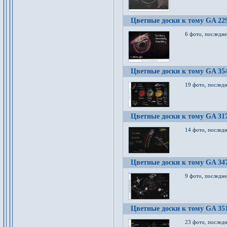
Цветные доски к тому GA 22
6 фото, последн
Цветные доски к тому GA 35
19 фото, послед
Цветные доски к тому GA 31
14 фото, послед
Цветные доски к тому GA 34
9 фото, последн
Цветные доски к тому GA 35
23 фото, послед