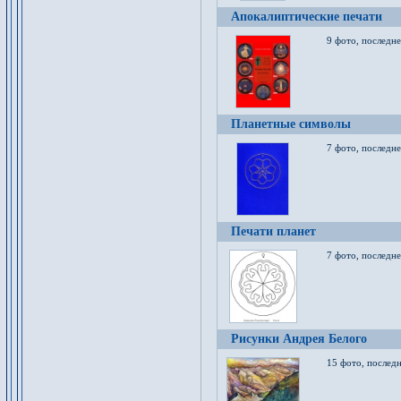
Апокалиптические печати
9 фото, последн
Планетные символы
7 фото, последне
Печати планет
7 фото, последне
Рисунки Андрея Белого
15 фото, последн