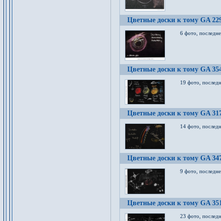
Цветные доски к тому GA 22
6 фото, последн
Цветные доски к тому GA 35
19 фото, послед
Цветные доски к тому GA 31
14 фото, послед
Цветные доски к тому GA 34
9 фото, последн
Цветные доски к тому GA 35
23 фото, послед