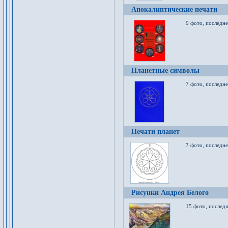
Апокалиптические печати
9 фото, последн
Планетные символы
7 фото, последне
Печати планет
7 фото, последне
Рисунки Андрея Белого
15 фото, последн