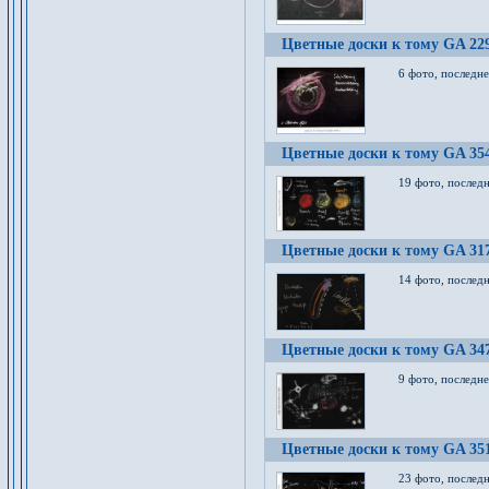
Цветные доски к тому GA 22
6 фото, последн
Цветные доски к тому GA 35
19 фото, послед
Цветные доски к тому GA 31
14 фото, послед
Цветные доски к тому GA 34
9 фото, последн
Цветные доски к тому GA 35
23 фото, послед