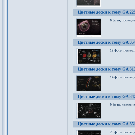
Цветные доски к тому GA 22
6 фото, последн
Цветные доски к тому GA 35
19 фото, послед
Цветные доски к тому GA 31
14 фото, послед
Цветные доски к тому GA 34
9 фото, последн
Цветные доски к тому GA 35
23 фото, послед