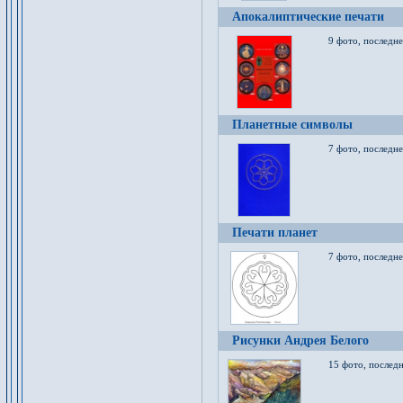
Апокалиптические печати
9 фото, последн
Планетные символы
7 фото, последне
Печати планет
7 фото, последне
Рисунки Андрея Белого
15 фото, последн