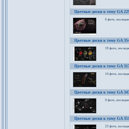
Цветные доски к тому GA 22
6 фото, последн
Цветные доски к тому GA 35
19 фото, послед
Цветные доски к тому GA 31
14 фото, послед
Цветные доски к тому GA 34
9 фото, последн
Цветные доски к тому GA 35
23 фото, послед