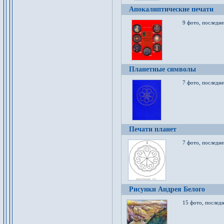
Апокалиптические печати
9 фото, последн
Планетные символы
7 фото, последне
Печати планет
7 фото, последне
Рисунки Андрея Белого
15 фото, последн