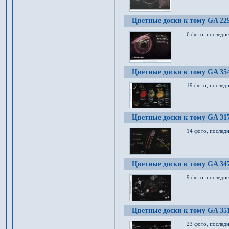
Цветные доски к тому GA 22
6 фото, последн
Цветные доски к тому GA 35
19 фото, послед
Цветные доски к тому GA 31
14 фото, послед
Цветные доски к тому GA 34
9 фото, последн
Цветные доски к тому GA 35
23 фото, послед