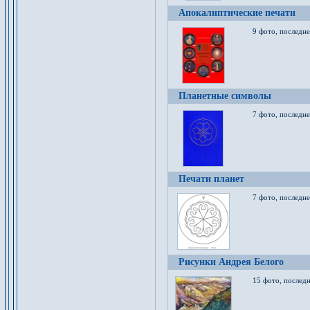
Апокалиптические печати
9 фото, последн
Планетные символы
7 фото, последне
Печати планет
7 фото, последне
Рисунки Андрея Белого
15 фото, последн