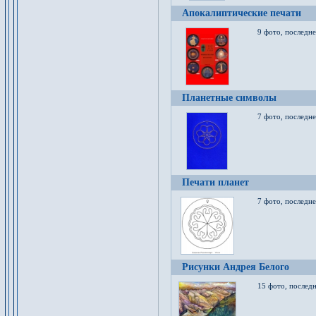
Апокалиптические печати
9 фото, последн
Планетные символы
7 фото, последне
Печати планет
7 фото, последне
Рисунки Андрея Белого
15 фото, последн