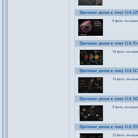
Цветные доски к тому GA 22
6 фото, последн
Цветные доски к тому GA 35
19 фото, послед
Цветные доски к тому GA 31
14 фото, послед
Цветные доски к тому GA 34
9 фото, последн
Цветные доски к тому GA 35
23 фото, послед