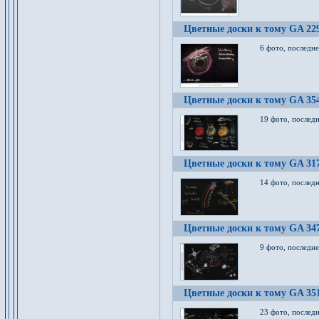
Цветные доски к тому GA 22
6 фото, последн
Цветные доски к тому GA 35
19 фото, послед
Цветные доски к тому GA 31
14 фото, послед
Цветные доски к тому GA 34
9 фото, последн
Цветные доски к тому GA 35
23 фото, послед