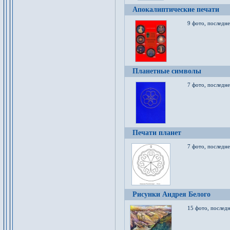
Апокалиптические печати
9 фото, последн
Планетные символы
7 фото, последне
Печати планет
7 фото, последне
Рисунки Андрея Белого
15 фото, последн