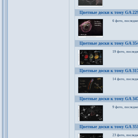
Цветные доски к тому GA 22
6 фото, последн
Цветные доски к тому GA 35
19 фото, послед
Цветные доски к тому GA 31
14 фото, послед
Цветные доски к тому GA 34
9 фото, последн
Цветные доски к тому GA 35
23 фото, послед