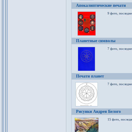
Апокалиптические печати
9 фото, последн
Планетные символы
7 фото, последне
Печати планет
7 фото, последне
Рисунки Андрея Белого
15 фото, последн