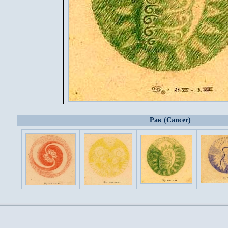
Рак (Cancer)