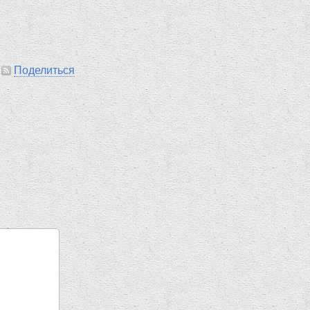
|
Поделиться