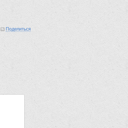
|
Поделиться