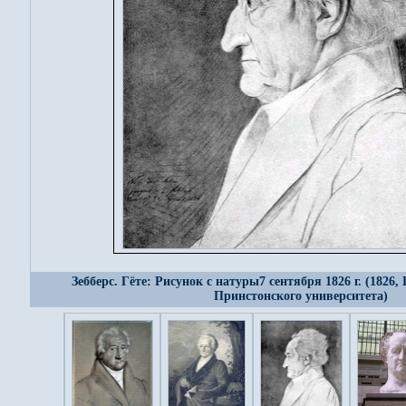
Зебберс. Гёте: Рисунок с натуры7 сентября 1826 г. (1826
Принстонского университета)