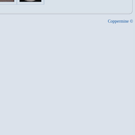
Coppermine ©