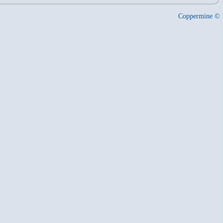
Coppermine ©