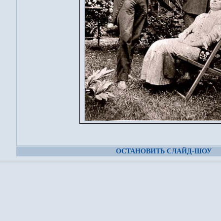
ОСТАНОВИТЬ СЛАЙД-ШОУ