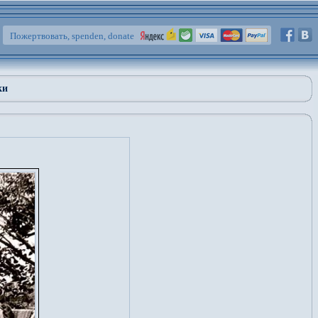
Пожертвовать, spenden, donate
ки