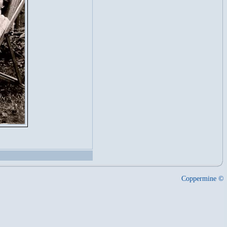
Coppermine ©