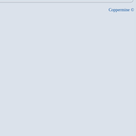
Coppermine ©