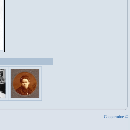
Coppermine ©