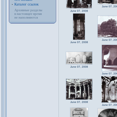
Каталог ссылок
June 07, 20
Архивные разделы
June 07, 2008
в настоящее время
не наполняются
June 07, 20
June 07, 2008
June 07, 2008
June 07, 20
June 07, 2008
June 07, 20