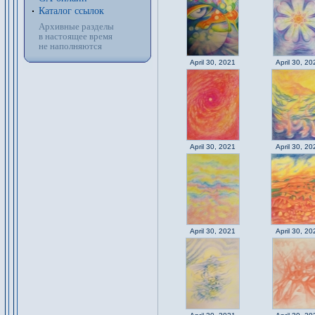
Каталог ссылок
Архивные разделы
в настоящее время
не наполняются
April 30, 2021
April 30, 20
April 30, 2021
April 30, 20
April 30, 2021
April 30, 20