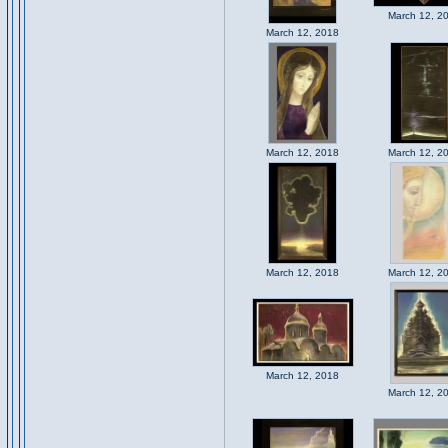
March 12, 2
March 12, 2018
March 12, 2018
March 12, 2
March 12, 2018
March 12, 2
March 12, 2018
March 12, 2