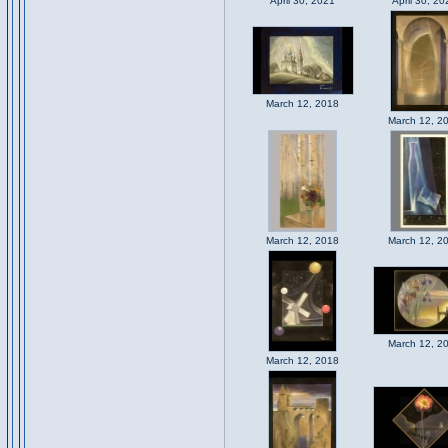
April 30, 2021
April 30, 20
March 12, 2018
March 12, 2
March 12, 2018
March 12, 2
March 12, 2
March 12, 2018