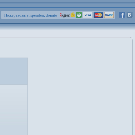
Пожертвовать, spenden, donate