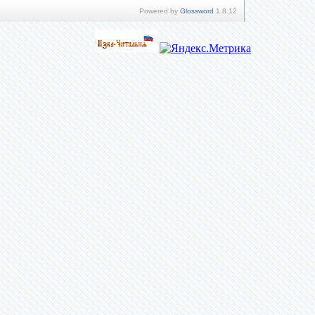
Powered by
Glossword
1.8.12