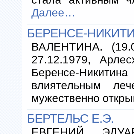
Далее…
БЕРЕНСЕ-НИКИТИ
ВАЛЕНТИНА. (19.0
27.12.1979, Ар
Беренсе-Никитина
влиятельным леч
мужественно откр
БЕРТЕЛЬС Е.Э.
ЕВГЕНИЙ ЭДУАР