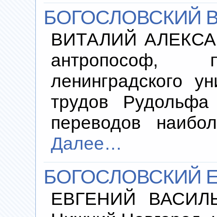
БОГОСЛОВСКИЙ В
ВИТАЛИЙ АЛЕКСАН
антропософ, 
ленинградского ун
трудов Рудольфа
переводов наибол
Далее…
БОГОСЛОВСКИЙ Е
ЕВГЕНИЙ ВАСИЛЬЕ