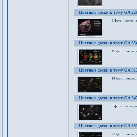
Цветные доски к тому GA 22
6 фото, последн
Цветные доски к тому GA 35
19 фото, послед
Цветные доски к тому GA 31
14 фото, послед
Цветные доски к тому GA 34
9 фото, последн
Цветные доски к тому GA 35
23 фото, послед