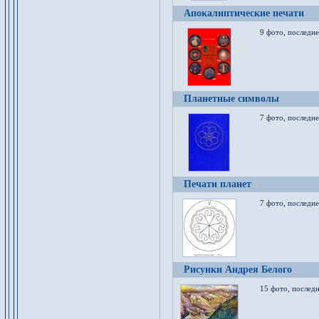
Апокалиптические печати
9 фото, последн
Планетные символы
7 фото, последне
Печати планет
7 фото, последне
Рисунки Андрея Белого
15 фото, последн