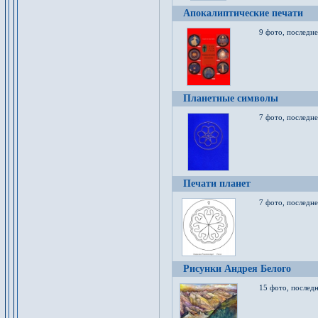
Апокалиптические печати
9 фото, последн
Планетные символы
7 фото, последне
Печати планет
7 фото, последне
Рисунки Андрея Белого
15 фото, последн