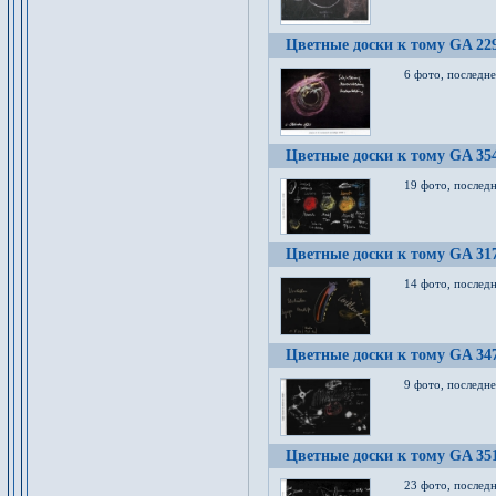
Цветные доски к тому GA 22
6 фото, последн
Цветные доски к тому GA 35
19 фото, послед
Цветные доски к тому GA 31
14 фото, послед
Цветные доски к тому GA 34
9 фото, последн
Цветные доски к тому GA 35
23 фото, послед