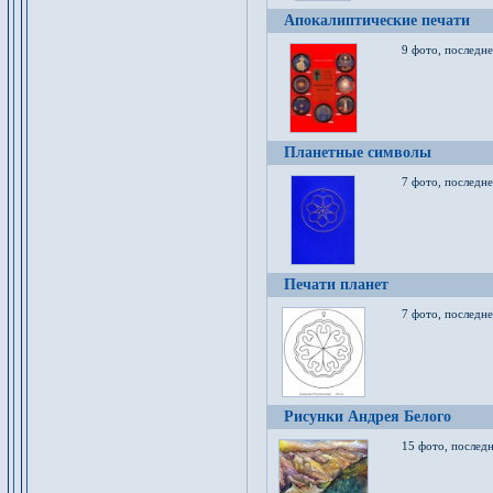
Апокалиптические печати
9 фото, последн
Планетные символы
7 фото, последне
Печати планет
7 фото, последне
Рисунки Андрея Белого
15 фото, последн