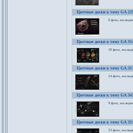
Цветные доски к тому GA 22
6 фото, последн
Цветные доски к тому GA 35
19 фото, послед
Цветные доски к тому GA 31
14 фото, послед
Цветные доски к тому GA 34
9 фото, последн
Цветные доски к тому GA 35
23 фото, послед