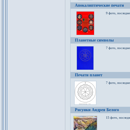
Апокалиптические печати
9 фото, последн
Планетные символы
7 фото, последне
Печати планет
7 фото, последне
Рисунки Андрея Белого
15 фото, последн