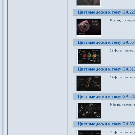
Цветные доски к тому GA 22
6 фото, последн
Цветные доски к тому GA 35
19 фото, послед
Цветные доски к тому GA 31
14 фото, послед
Цветные доски к тому GA 34
9 фото, последн
Цветные доски к тому GA 35
23 фото, послед